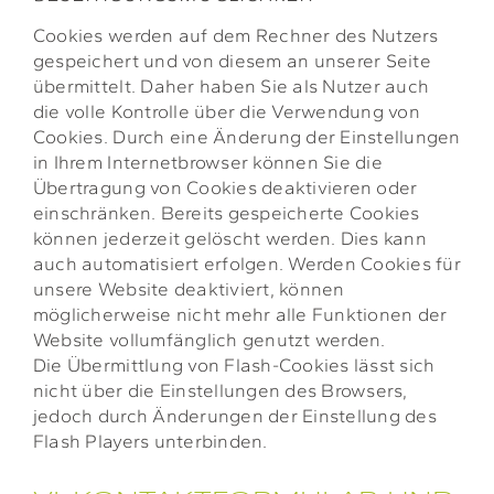
Cookies werden auf dem Rechner des Nutzers
gespeichert und von diesem an unserer Seite
übermittelt. Daher haben Sie als Nutzer auch
die volle Kontrolle über die Verwendung von
Cookies. Durch eine Änderung der Einstellungen
in Ihrem Internetbrowser können Sie die
Übertragung von Cookies deaktivieren oder
einschränken. Bereits gespeicherte Cookies
können jederzeit gelöscht werden. Dies kann
auch automatisiert erfolgen. Werden Cookies für
unsere Website deaktiviert, können
möglicherweise nicht mehr alle Funktionen der
Website vollumfänglich genutzt werden.
Die Übermittlung von Flash-Cookies lässt sich
nicht über die Einstellungen des Browsers,
jedoch durch Änderungen der Einstellung des
Flash Players unterbinden.