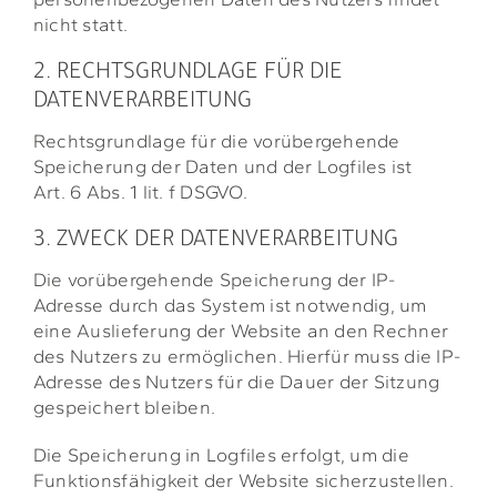
nicht statt.
2. RECHTSGRUNDLAGE FÜR DIE
DATENVERARBEITUNG
Rechtsgrundlage für die vorübergehende
Speicherung der Daten und der Logfiles ist
Art. 6 Abs. 1 lit. f DSGVO.
3. ZWECK DER DATENVERARBEITUNG
Die vorübergehende Speicherung der IP-
Adresse durch das System ist notwendig, um
eine Auslieferung der Website an den Rechner
des Nutzers zu ermöglichen. Hierfür muss die IP-
Adresse des Nutzers für die Dauer der Sitzung
gespeichert bleiben.
Die Speicherung in Logfiles erfolgt, um die
Funktionsfähigkeit der Website sicherzustellen.