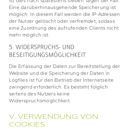
ist dies nach spätestens sieben Tagen der Fall.
Eine darüberhinausgehende Speicherung ist
möglich. In diesem Fall werden die IP-Adressen
der Nutzer gelöscht oder verfremdet, sodass
eine Zuordnung des aufrufenden Clients nicht
mehr möglich ist.
5. WIDERSPRUCHS- UND
BESEITIGUNGSMÖGLICHKEIT
Die Erfassung der Daten zur Bereitstellung der
Website und die Speicherung der Daten in
Logfiles ist für den Betrieb der Internetseite
zwingend erforderlich. Es besteht folglich
seitens des Nutzers keine
Widerspruchsmöglichkeit.
V. VERWENDUNG VON
COOKIES