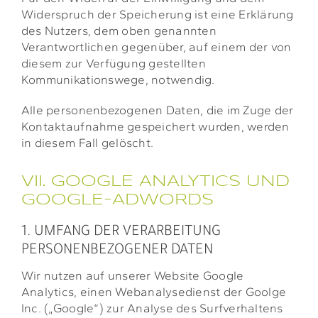
Widerspruch der Speicherung ist eine Erklärung
des Nutzers, dem oben genannten
Verantwortlichen gegenüber, auf einem der von
diesem zur Verfügung gestellten
Kommunikationswege, notwendig.
Alle personenbezogenen Daten, die im Zuge der
Kontaktaufnahme gespeichert wurden, werden
in diesem Fall gelöscht.
VII. GOOGLE ANALYTICS UND
GOOGLE-ADWORDS
1. UMFANG DER VERARBEITUNG
PERSONENBEZOGENER DATEN
Wir nutzen auf unserer Website Google
Analytics, einen Webanalysedienst der Goolge
Inc. („Google“) zur Analyse des Surfverhaltens