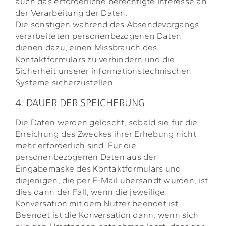
auch das erforderliche berechtigte Interesse an
der Verarbeitung der Daten.
Die sonstigen während des Absendevorgangs
verarbeiteten personenbezogenen Daten
dienen dazu, einen Missbrauch des
Kontaktformulars zu verhindern und die
Sicherheit unserer informationstechnischen
Systeme sicherzustellen.
4. DAUER DER SPEICHERUNG
Die Daten werden gelöscht, sobald sie für die
Erreichung des Zweckes ihrer Erhebung nicht
mehr erforderlich sind. Für die
personenbezogenen Daten aus der
Eingabemaske des Kontaktformulars und
diejenigen, die per E-Mail übersandt wurden, ist
dies dann der Fall, wenn die jeweilige
Konversation mit dem Nutzer beendet ist.
Beendet ist die Konversation dann, wenn sich