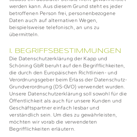
werden kann. Aus diesem Grund steht es jeder
betroffenen Person frei, personenbezogene
Daten auch auf alternativen Wegen,
beispielsweise telefonisch, an uns zu
übermitteln.
I. BEGRIFFSBESTIMMUNGEN
Die Datenschutzerklärung der Kapp und
Schöning GbR beruht auf den Begrifflichkeiten,
die durch den Europäischen Richtlinien- und
Verordnungsgeber beim Erlass der Datenschutz-
Grundverordnung (DS-GVO) verwendet wurden.
Unsere Datenschutzerklärung soll sowohl für die
Öffentlichkeit als auch für unsere Kunden und
Geschäftspartner einfach lesbar und
verständlich sein. Um dies zu gewährleisten,
möchten wir vorab die verwendeten
Begrifflichkeiten erläutern.