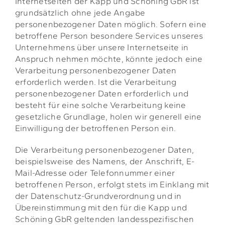
Internetseiten der Kapp und Schöning GbR ist
grundsätzlich ohne jede Angabe
personenbezogener Daten möglich. Sofern eine
betroffene Person besondere Services unseres
Unternehmens über unsere Internetseite in
Anspruch nehmen möchte, könnte jedoch eine
Verarbeitung personenbezogener Daten
erforderlich werden. Ist die Verarbeitung
personenbezogener Daten erforderlich und
besteht für eine solche Verarbeitung keine
gesetzliche Grundlage, holen wir generell eine
Einwilligung der betroffenen Person ein.
Die Verarbeitung personenbezogener Daten,
beispielsweise des Namens, der Anschrift, E-
Mail-Adresse oder Telefonnummer einer
betroffenen Person, erfolgt stets im Einklang mit
der Datenschutz-Grundverordnung und in
Übereinstimmung mit den für die Kapp und
Schöning GbR geltenden landesspezifischen