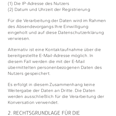
(1) Die IP-Adresse des Nutzers
(2) Datum und Uhrzeit der Registrierung
Für die Verarbeitung der Daten wird im Rahmen
des Absendevorgangs Ihre Einwilligung
eingeholt und auf diese Datenschutzerklärung
verwiesen.
Alternativ ist eine Kontaktaufnahme über die
bereitgestellte E-Mail-Adresse möglich. In
diesem Fall werden die mit der E-Mail
übermittelten personenbezogenen Daten des
Nutzers gespeichert.
Es erfolgt in diesem Zusammenhang keine
Weitergabe der Daten an Dritte. Die Daten
werden ausschließlich für die Verarbeitung der
Konversation verwendet.
2. RECHTSGRUNDLAGE FÜR DIE