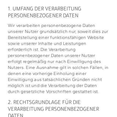
1. UMFANG DER VERARBEITUNG
PERSONENBEZOGENER DATEN
Wir verarbeiten personenbezogene Daten
unserer Nutzer grundsätzlich nur, soweit dies zur
Bereitstellung einer funktionsfähigen Website
sowie unserer Inhalte und Leistungen
erforderlich ist. Die Verarbeitung
personenbezogener Daten unserer Nutzer
erfolgt regelmäßig nur nach Einwilligung des
Nutzers. Eine Ausnahme gilt in solchen Fällen, in
denen eine vorherige Einholung einer
Einwilligung aus tatsächlichen Gründen nicht
möglich ist und die Verarbeitung der Daten
durch gesetzliche Vorschriften gestattet ist.
2. RECHTSGRUNDLAGE FÜR DIE
VERARBEITUNG PERSONENBEZOGENER
DATEN