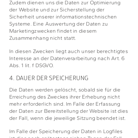
Zudem dienen uns die Daten zur Optimierung
der Website und zur Sicherstellung der
Sicherheit unserer informationstechnischen
Systeme. Eine Auswertung der Daten zu
Marketingzwecken findet in diesem
Zusammenhang nicht statt.
In diesen Zwecken liegt auch unser berechtigtes
Interesse an der Datenverarbeitung nach Art. 6
Abs. 1 lit. f DSGVO.
4. DAUER DER SPEICHERUNG
Die Daten werden gelöscht, sobald sie für die
Erreichung des Zweckes ihrer Erhebung nicht
mehr erforderlich sind. Im Falle der Erfassung
der Daten zur Bereitstellung der Website ist dies
der Fall, wenn die jeweilige Sitzung beendet ist.
Im Falle der Speicherung der Daten in Logfiles