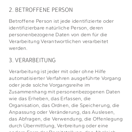
2. BETROFFENE PERSON
Betroffene Person ist jede identifizierte oder
identifizierbare natürliche Person, deren
personenbezogene Daten von dem für die
Verarbeitung Verantwortlichen verarbeitet
werden.
3. VERARBEITUNG
Verarbeitung ist jeder mit oder ohne Hilfe
automatisierter Verfahren ausgeführte Vorgang
oder jede solche Vorgangsreihe im
Zusammenhang mit personenbezogenen Daten
wie das Erheben, das Erfassen, die
Organisation, das Ordnen, die Speicherung, die
Anpassung oder Veränderung, das Auslesen,
das Abfragen, die Verwendung, die Offenlegung
durch Übermittlung, Verbreitung oder eine