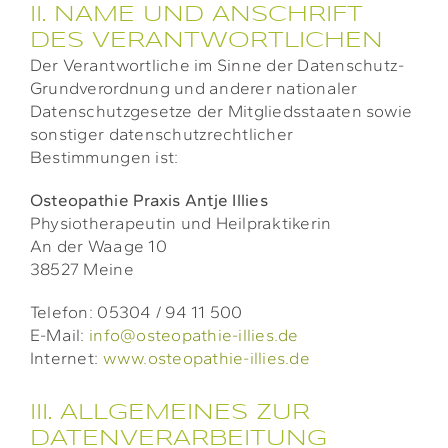
II. NAME UND ANSCHRIFT
DES VERANTWORTLICHEN
Der Verantwortliche im Sinne der Datenschutz-
Grundverordnung und anderer nationaler
Datenschutzgesetze der Mitgliedsstaaten sowie
sonstiger datenschutzrechtlicher
Bestimmungen ist:
Osteopathie Praxis
Antje Illies
Physiotherapeutin und Heilpraktikerin
An der Waage 10
38527 Meine
Telefon: 05304 / 94 11 500
E-Mail:
info@osteopathie-illies.de
Internet:
www.osteopathie-illies.de
III. ALLGEMEINES ZUR
DATENVERARBEITUNG