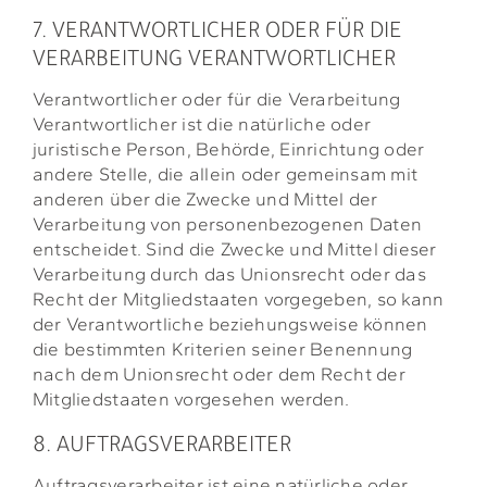
7. VERANTWORTLICHER ODER FÜR DIE
VERARBEITUNG VERANTWORTLICHER
Verantwortlicher oder für die Verarbeitung
Verantwortlicher ist die natürliche oder
juristische Person, Behörde, Einrichtung oder
andere Stelle, die allein oder gemeinsam mit
anderen über die Zwecke und Mittel der
Verarbeitung von personenbezogenen Daten
entscheidet. Sind die Zwecke und Mittel dieser
Verarbeitung durch das Unionsrecht oder das
Recht der Mitgliedstaaten vorgegeben, so kann
der Verantwortliche beziehungsweise können
die bestimmten Kriterien seiner Benennung
nach dem Unionsrecht oder dem Recht der
Mitgliedstaaten vorgesehen werden.
8. AUFTRAGSVERARBEITER
Auftragsverarbeiter ist eine natürliche oder