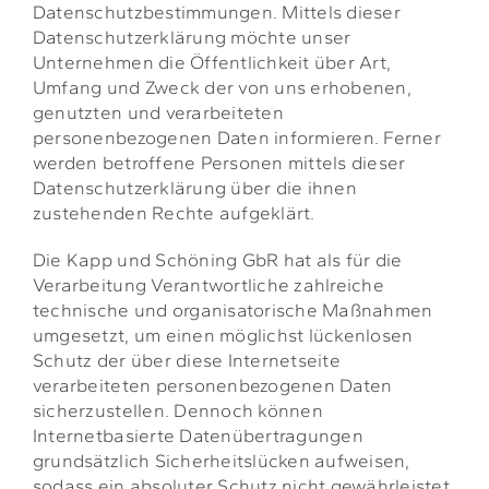
Datenschutzbestimmungen. Mittels dieser
Datenschutzerklärung möchte unser
Unternehmen die Öffentlichkeit über Art,
Umfang und Zweck der von uns erhobenen,
genutzten und verarbeiteten
personenbezogenen Daten informieren. Ferner
werden betroffene Personen mittels dieser
Datenschutzerklärung über die ihnen
zustehenden Rechte aufgeklärt.
Die Kapp und Schöning GbR hat als für die
Verarbeitung Verantwortliche zahlreiche
technische und organisatorische Maßnahmen
umgesetzt, um einen möglichst lückenlosen
Schutz der über diese Internetseite
verarbeiteten personenbezogenen Daten
sicherzustellen. Dennoch können
Internetbasierte Datenübertragungen
grundsätzlich Sicherheitslücken aufweisen,
sodass ein absoluter Schutz nicht gewährleistet