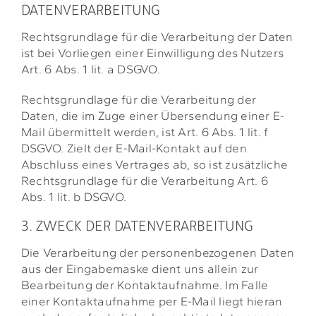
DATENVERARBEITUNG
Rechtsgrundlage für die Verarbeitung der Daten
ist bei Vorliegen einer Einwilligung des Nutzers
Art. 6 Abs. 1 lit. a DSGVO.
Rechtsgrundlage für die Verarbeitung der
Daten, die im Zuge einer Übersendung einer E-
Mail übermittelt werden, ist Art. 6 Abs. 1 lit. f
DSGVO. Zielt der E-Mail-Kontakt auf den
Abschluss eines Vertrages ab, so ist zusätzliche
Rechtsgrundlage für die Verarbeitung Art. 6
Abs. 1 lit. b DSGVO.
3. ZWECK DER DATENVERARBEITUNG
Die Verarbeitung der personenbezogenen Daten
aus der Eingabemaske dient uns allein zur
Bearbeitung der Kontaktaufnahme. Im Falle
einer Kontaktaufnahme per E-Mail liegt hieran