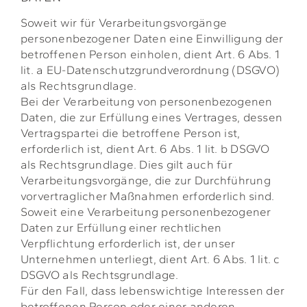
Soweit wir für Verarbeitungsvorgänge
personenbezogener Daten eine Einwilligung der
betroffenen Person einholen, dient Art. 6 Abs. 1
lit. a EU-Datenschutzgrundverordnung (DSGVO)
als Rechtsgrundlage.
Bei der Verarbeitung von personenbezogenen
Daten, die zur Erfüllung eines Vertrages, dessen
Vertragspartei die betroffene Person ist,
erforderlich ist, dient Art. 6 Abs. 1 lit. b DSGVO
als Rechtsgrundlage. Dies gilt auch für
Verarbeitungsvorgänge, die zur Durchführung
vorvertraglicher Maßnahmen erforderlich sind.
Soweit eine Verarbeitung personenbezogener
Daten zur Erfüllung einer rechtlichen
Verpflichtung erforderlich ist, der unser
Unternehmen unterliegt, dient Art. 6 Abs. 1 lit. c
DSGVO als Rechtsgrundlage.
Für den Fall, dass lebenswichtige Interessen der
betroffenen Person oder einer anderen