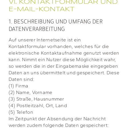
VI. KONTAKTFORMULAR UND
E-MAIL-KONTAKT
1. BESCHREIBUNG UND UMFANG DER
DATENVERARBEITUNG
Auf unserer Internetseite ist ein
Kontaktformular vorhanden, welches für die
elektronische Kontaktaufnahme genutzt werden
kann. Nimmt ein Nutzer diese Möglichkeit wahr,
so werden die in der Eingabemaske eingegeben
Daten an uns übermittelt und gespeichert. Diese
Daten sind:
(1) Firma
(2) Name, Vorname
(3) Straße, Hausnummer
(4) Postleitzahl, Ort, Land
(5) Telefon
Im Zeitpunkt der Absendung der Nachricht
werden zudem folgende Daten gespeichert: