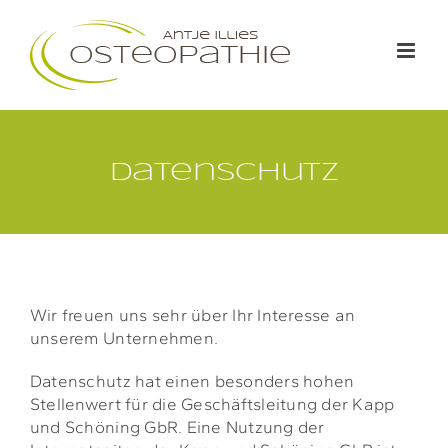
Zum
Inhalt
springen
Datenschutz
Wir freuen uns sehr über Ihr Interesse an
unserem Unternehmen.
Datenschutz hat einen besonders hohen
Stellenwert für die Geschäftsleitung der Kapp
und Schöning GbR. Eine Nutzung der