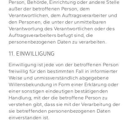
Person, Behörde, Einrichtung oder andere Stelle
außer der betroffenen Person, dem
Verantwortlichen, dem Auftragsverarbeiter und
den Personen, die unter der unmittelbaren
Verantwortung des Verantwortlichen oder des
Auftragsverarbeiters befugt sind, die
personenbezogenen Daten zu verarbeiten.
11. EINWILLIGUNG
Einwilligung ist jede von der betroffenen Person
freiwillig für den bestimmten Fall in informierter
Weise und unmissverständlich abgegebene
Willensbekundung in Form einer Erklärung oder
einer sonstigen eindeutigen bestätigenden
Handlung, mit der die betroffene Person zu
verstehen gibt, dass sie mit der Verarbeitung der
sie betreffenden personenbezogenen Daten
einverstanden ist.