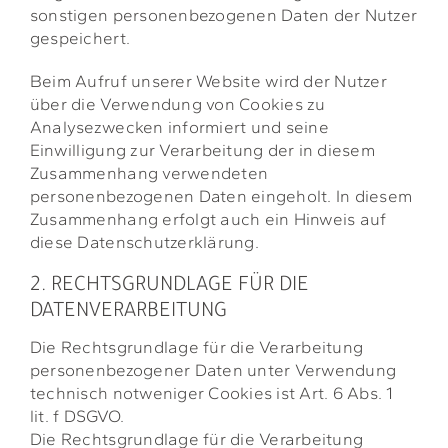
sonstigen personenbezogenen Daten der Nutzer
gespeichert.
Beim Aufruf unserer Website wird der Nutzer
über die Verwendung von Cookies zu
Analysezwecken informiert und seine
Einwilligung zur Verarbeitung der in diesem
Zusammenhang verwendeten
personenbezogenen Daten eingeholt. In diesem
Zusammenhang erfolgt auch ein Hinweis auf
diese Datenschutzerklärung.
2. RECHTSGRUNDLAGE FÜR DIE
DATENVERARBEITUNG
Die Rechtsgrundlage für die Verarbeitung
personenbezogener Daten unter Verwendung
technisch notweniger Cookies ist Art. 6 Abs. 1
lit. f DSGVO.
Die Rechtsgrundlage für die Verarbeitung