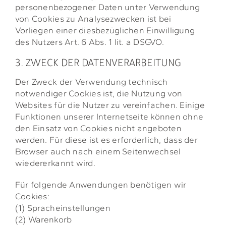
personenbezogener Daten unter Verwendung
von Cookies zu Analysezwecken ist bei
Vorliegen einer diesbezüglichen Einwilligung
des Nutzers Art. 6 Abs. 1 lit. a DSGVO.
3. ZWECK DER DATENVERARBEITUNG
Der Zweck der Verwendung technisch
notwendiger Cookies ist, die Nutzung von
Websites für die Nutzer zu vereinfachen. Einige
Funktionen unserer Internetseite können ohne
den Einsatz von Cookies nicht angeboten
werden. Für diese ist es erforderlich, dass der
Browser auch nach einem Seitenwechsel
wiedererkannt wird.
Für folgende Anwendungen benötigen wir
Cookies:
(1) Spracheinstellungen
(2) Warenkorb