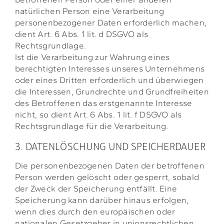
natürlichen Person eine Verarbeitung
personenbezogener Daten erforderlich machen,
dient Art. 6 Abs. 1 lit. d DSGVO als
Rechtsgrundlage.
Ist die Verarbeitung zur Wahrung eines
berechtigten Interesses unseres Unternehmens
oder eines Dritten erforderlich und überwiegen
die Interessen, Grundrechte und Grundfreiheiten
des Betroffenen das erstgenannte Interesse
nicht, so dient Art. 6 Abs. 1 lit. f DSGVO als
Rechtsgrundlage für die Verarbeitung.
3. DATENLÖSCHUNG UND SPEICHERDAUER
Die personenbezogenen Daten der betroffenen
Person werden gelöscht oder gesperrt, sobald
der Zweck der Speicherung entfällt. Eine
Speicherung kann darüber hinaus erfolgen,
wenn dies durch den europäischen oder
nationalen Gesetzgeber in unionsrechtlichen