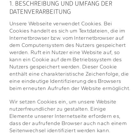
1. BESCHREIBUNG UND UMFANG DER
DATENVERARBEITUNG
Unsere Webseite verwendet Cookies. Bei
Cookies handelt es sich um Textdateien, die im
Internetbrowser bzw. vom Internetbrowser auf
dem Computersystem des Nutzers gespeichert
werden. Ruft ein Nutzer eine Website auf, so
kann ein Cookie auf dem Betriebssystem des
Nutzers gespeichert werden. Dieser Cookie
enthält eine charakteristische Zeichenfolge, die
eine eindeutige Identifizierung des Browsers
beim erneuten Aufrufen der Website ermöglicht.
Wir setzen Cookies ein, um unsere Website
nutzerfreundlicher zu gestalten. Einige
Elemente unserer Internetseite erfordern es,
dass der aufrufende Browser auch nach einem
Seitenwechsel identifiziert werden kann.