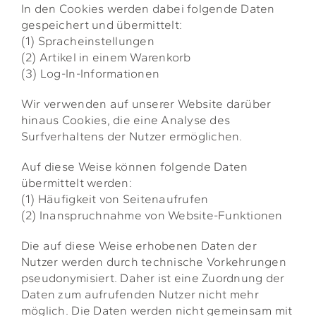
In den Cookies werden dabei folgende Daten
gespeichert und übermittelt:
(1) Spracheinstellungen
(2) Artikel in einem Warenkorb
(3) Log-In-Informationen
Wir verwenden auf unserer Website darüber
hinaus Cookies, die eine Analyse des
Surfverhaltens der Nutzer ermöglichen.
Auf diese Weise können folgende Daten
übermittelt werden:
(1) Häufigkeit von Seitenaufrufen
(2) Inanspruchnahme von Website-Funktionen
Die auf diese Weise erhobenen Daten der
Nutzer werden durch technische Vorkehrungen
pseudonymisiert. Daher ist eine Zuordnung der
Daten zum aufrufenden Nutzer nicht mehr
möglich. Die Daten werden nicht gemeinsam mit