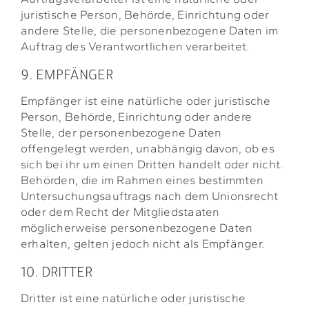
juristische Person, Behörde, Einrichtung oder
andere Stelle, die personenbezogene Daten im
Auftrag des Verantwortlichen verarbeitet.
9. EMPFÄNGER
Empfänger ist eine natürliche oder juristische
Person, Behörde, Einrichtung oder andere
Stelle, der personenbezogene Daten
offengelegt werden, unabhängig davon, ob es
sich bei ihr um einen Dritten handelt oder nicht.
Behörden, die im Rahmen eines bestimmten
Untersuchungsauftrags nach dem Unionsrecht
oder dem Recht der Mitgliedstaaten
möglicherweise personenbezogene Daten
erhalten, gelten jedoch nicht als Empfänger.
10. DRITTER
Dritter ist eine natürliche oder juristische