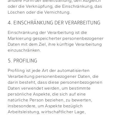
andere Form der Bereitstellung, den Abgleich
oder die Verknüpfung, die Einschränkung, das
Löschen oder die Vernichtung.
4. EINSCHRÄNKUNG DER VERARBEITUNG
Einschränkung der Verarbeitung ist die
Markierung gespeicherter personenbezogener
Daten mit dem Ziel, ihre künftige Verarbeitung
einzuschränken.
5. PROFILING
Profiling ist jede Art der automatisierten
Verarbeitung personenbezogener Daten, die
darin besteht, dass diese personenbezogenen
Daten verwendet werden, um bestimmte
persönliche Aspekte, die sich auf eine
natürliche Person beziehen, zu bewerten,
insbesondere, um Aspekte bezüglich
Arbeitsleistung, wirtschaftlicher Lage,