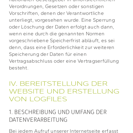
Verordnungen, Gesetzen oder sonstigen
Vorschriften, denen der Verantwortliche
unterliegt, vorgesehen wurde. Eine Sperrung
oder Löschung der Daten erfolgt auch dann,
wenn eine durch die genannten Normen
vorgeschriebene Speicherfrist abläuft, es sei
denn, dass eine Erforderlichkeit zur weiteren
Speicherung der Daten für einen
Vertragsabschluss oder eine Vertragserfüllung
besteht.
IV. BEREITSTELLUNG DER
WEBSITE UND ERSTELLUNG
VON LOGFILES
1. BESCHREIBUNG UND UMFANG DER
DATENVERARBEITUNG
Bei jedem Aufruf unserer Internetseite erfasst