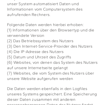
unser System automatisiert Daten und
Informationen vom Computersystem des
aufrufenden Rechners.
Folgende Daten werden hierbei erhoben:
(1) Informationen über den Browsertyp und die
verwendete Version
(2) Das Betriebssystem des Nutzers
(3) Den Internet-Service-Provider des Nutzers
(4) Die IP-Adresse des Nutzers
(5) Datum und Uhrzeit des Zugriffs
(6) Websites, von denen das System des Nutzers
auf unsere Internetseite gelangt
(7) Websites, die vom System des Nutzers über
unsere Website aufgerufen werden
Die Daten werden ebenfalls in den Logfiles
unseres Systems gespeichert. Eine Speicherung
dieser Daten zusammen mit anderen
personenbezogenen Daten des Nutzers findet