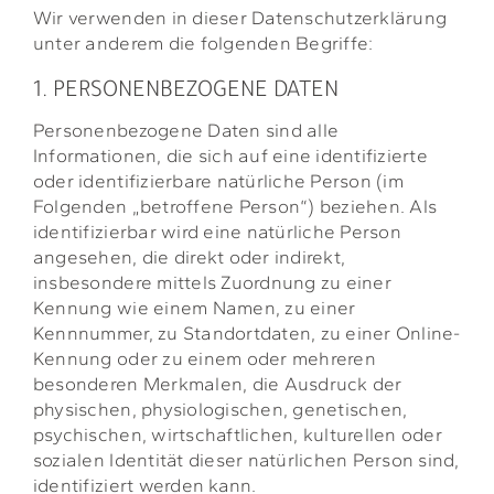
Wir verwenden in dieser Datenschutzerklärung
unter anderem die folgenden Begriffe:
1. PERSONENBEZOGENE DATEN
Personenbezogene Daten sind alle
Informationen, die sich auf eine identifizierte
oder identifizierbare natürliche Person (im
Folgenden „betroffene Person“) beziehen. Als
identifizierbar wird eine natürliche Person
angesehen, die direkt oder indirekt,
insbesondere mittels Zuordnung zu einer
Kennung wie einem Namen, zu einer
Kennnummer, zu Standortdaten, zu einer Online-
Kennung oder zu einem oder mehreren
besonderen Merkmalen, die Ausdruck der
physischen, physiologischen, genetischen,
psychischen, wirtschaftlichen, kulturellen oder
sozialen Identität dieser natürlichen Person sind,
identifiziert werden kann.