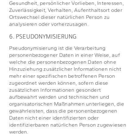
Gesundheit, persönlicher Vorlieben, Interessen,
Zuverlässigkeit, Verhalten, Aufenthaltsort oder
Ortswechsel dieser natürlichen Person zu
analysieren oder vorherzusagen.
6. PSEUDONYMISIERUNG
Pseudonymisierung ist die Verarbeitung
personenbezogener Daten in einer Weise, auf
welche die personenbezogenen Daten ohne
Hinzuziehung zusätzlicher Informationen nicht
mehr einer spezifischen betroffenen Person
zugeordnet werden können, sofern diese
zusätzlichen Informationen gesondert
aufbewahrt werden und technischen und
organisatorischen Maßnahmen unterliegen, die
gewährleisten, dass die personenbezogenen
Daten nicht einer identifizierten oder
identifizierbaren natürlichen Person zugewiesen
werden.